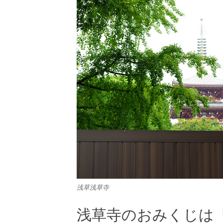
浅草浅草寺
浅草寺のおみくじは