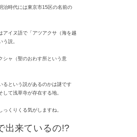
明治時代には東京市15区の名前の
はアイヌ語で「アツアクサ（海を越
いう説。
クシャ（聖のおわす所という意
いるという説があるのかは謎です
そして浅草寺が存在する地。
しっくりくる気がしますね。
で出来ているの!?