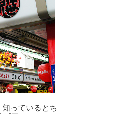
 知っているとち