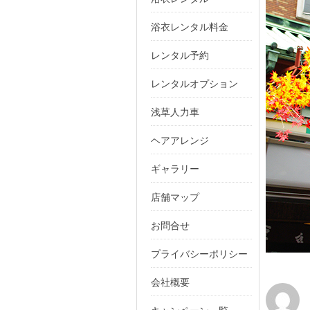
浴衣レンタル料金
レンタル予約
レンタルオプション
浅草人力車
ヘアアレンジ
ギャラリー
店舗マップ
お問合せ
プライバシーポリシー
会社概要