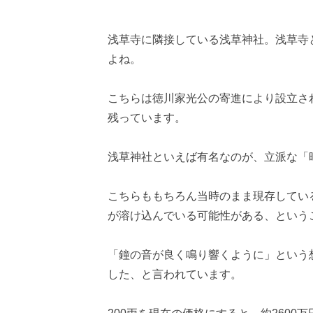
浅草寺に隣接している浅草神社。浅草寺
よね。
こちらは徳川家光公の寄進により設立さ
残っています。
浅草神社といえば有名なのが、立派な「
こちらももちろん当時のまま現存している
が溶け込んでいる可能性がある、という
「鐘の音が良く鳴り響くように」という
した、と言われています。