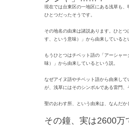
現在では台東区の一地区にある浅草も、
ひとつだったそうです。
その地名の由来は諸説あります。ひとつ
す、という意味）」から由来していると
もうひとつはチベット語の「アーシャー
味）」から由来しているという説。
なぜアイヌ語やチベット語から由来して
が、浅草にはそのシンボルである雷門、
聖のおわす所、という由来は、なんだか
その鐘、実は2600万