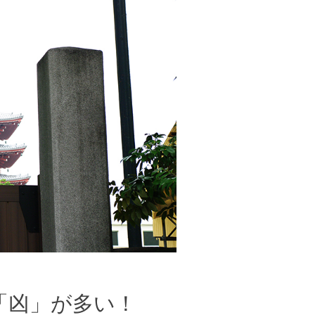
「凶」が多い！