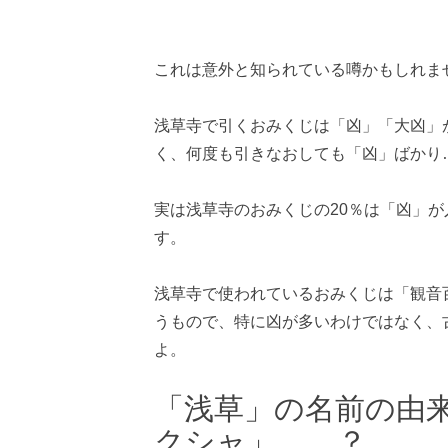
これは意外と知られている噂かもしれま
浅草寺で引くおみくじは「凶」「大凶」
く、何度も引きなおしても「凶」ばかり
実は浅草寺のおみくじの20％は「凶」
す。
浅草寺で使われているおみくじは「観音
うもので、特に凶が多いわけではなく、
よ。
「浅草」の名前の由
クシャ」……？