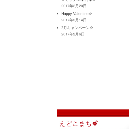
2017年2月20日
Happy Valentine☆
2017年2月14日
2月キャンペーン☆
2017年2月6日