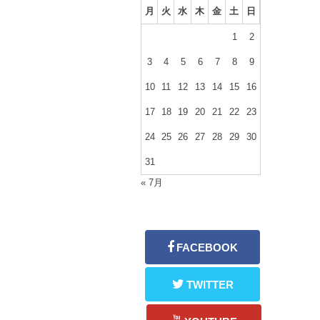
月
火
水
木
金
土
日
1
2
3
4
5
6
7
8
9
10
11
12
13
14
15
16
17
18
19
20
21
22
23
24
25
26
27
28
29
30
31
« 7月