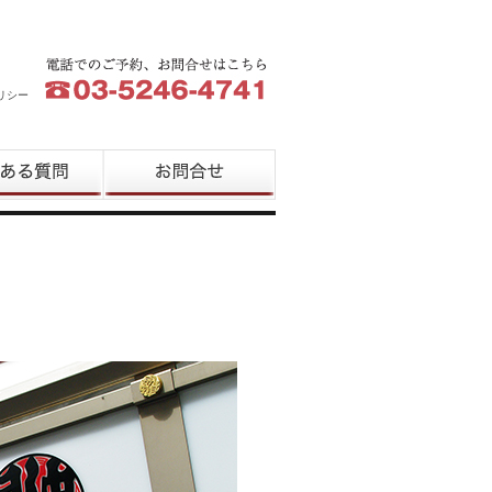
リシー
質問
お問合せ