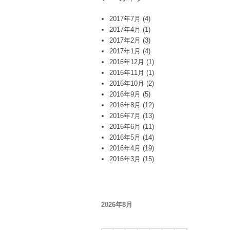
2017年7月
(4)
2017年4月
(1)
2017年2月
(3)
2017年1月
(4)
2016年12月
(1)
2016年11月
(1)
2016年10月
(2)
2016年9月
(5)
2016年8月
(12)
2016年7月
(13)
2016年6月
(11)
2016年5月
(14)
2016年4月
(19)
2016年3月
(15)
2026年8月