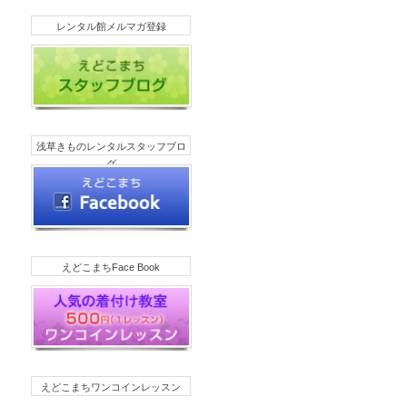
レンタル館メルマガ登録
浅草きものレンタルスタッフブロ
グ
えどこまちFace Book
えどこまちワンコインレッスン