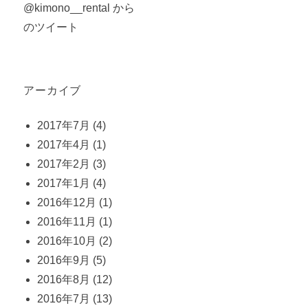
@kimono__rental から
のツイート
アーカイブ
2017年7月
(4)
2017年4月
(1)
2017年2月
(3)
2017年1月
(4)
2016年12月
(1)
2016年11月
(1)
2016年10月
(2)
2016年9月
(5)
2016年8月
(12)
2016年7月
(13)