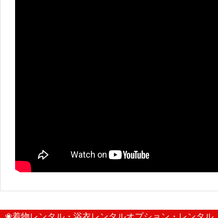
❀着物レンタル・浴衣レンタルオプション・レンタル