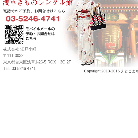
株式会社 江戸小町
〒111-0032
東京都台東区浅草1-26-5 ROX・3G 2F
TEL:
03-5246-4741
Copyright 2013-2016 えどこま