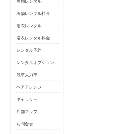
着物レンタル
着物レンタル料金
浴衣レンタル
浴衣レンタル料金
レンタル予約
レンタルオプション
浅草人力車
ヘアアレンジ
ギャラリー
店舗マップ
お問合せ