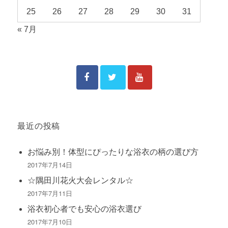
25
26
27
28
29
30
31
« 7月
最近の投稿
お悩み別！体型にぴったりな浴衣の柄の選び方
2017年7月14日
☆隅田川花火大会レンタル☆
2017年7月11日
浴衣初心者でも安心の浴衣選び
2017年7月10日