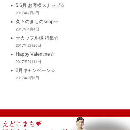
5,6月 お客様スナップ☆
2017年7月8日
久々のきものsnap☆
2017年4月4日
☆カップル様 特集☆
2017年2月20日
Happy Valentine☆
2017年2月14日
2月キャンペーン☆
2017年2月6日