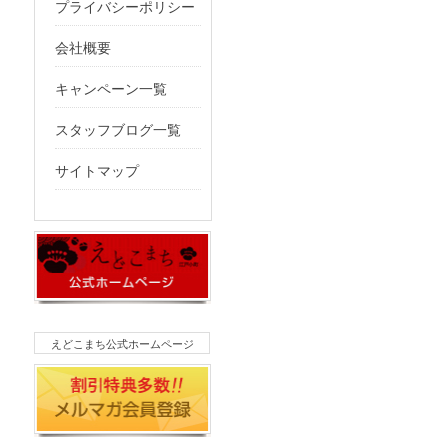
プライバシーポリシー
会社概要
キャンペーン一覧
スタッフブログ一覧
サイトマップ
えどこまち公式ホームページ