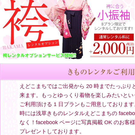
えどこまちではご出発から 20 時までたっぷ
来ます。もっとゆっくり着物を楽しみたいとい
ご利用頂ける 1 日プランもご用意しておりま
時には浅草きものレンタルえどこまちの faceb
なく！facebook ページに写真掲載 OK の
プレゼントしております。