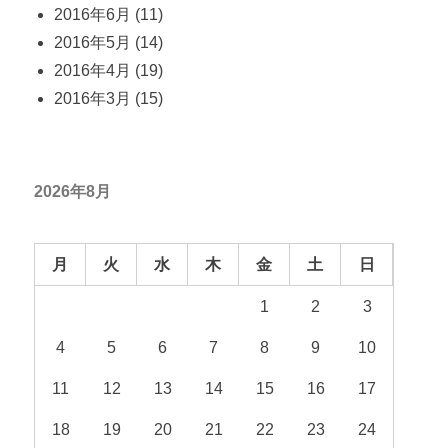
2016年6月
(11)
2016年5月
(14)
2016年4月
(19)
2016年3月
(15)
2026年8月
月
火
水
木
金
土
日
1
2
3
4
5
6
7
8
9
10
11
12
13
14
15
16
17
18
19
20
21
22
23
24