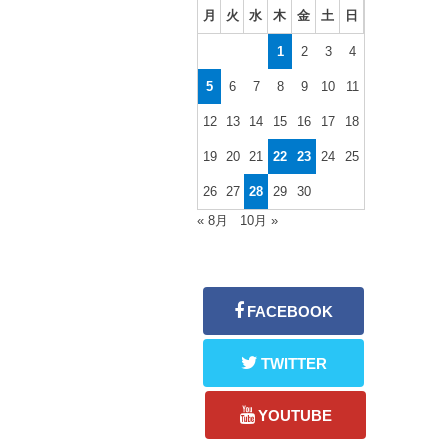
月
火
水
木
金
土
日
1
2
3
4
5
6
7
8
9
10
11
12
13
14
15
16
17
18
19
20
21
22
23
24
25
26
27
28
29
30
« 8月
10月 »