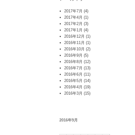
2017年7月
(4)
2017年4月
(1)
2017年2月
(3)
2017年1月
(4)
2016年12月
(1)
2016年11月
(1)
2016年10月
(2)
2016年9月
(5)
2016年8月
(12)
2016年7月
(13)
2016年6月
(11)
2016年5月
(14)
2016年4月
(19)
2016年3月
(15)
2016年9月