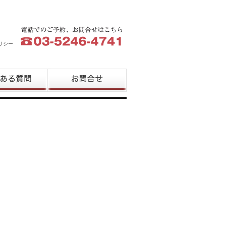
リシー
質問
お問合せ