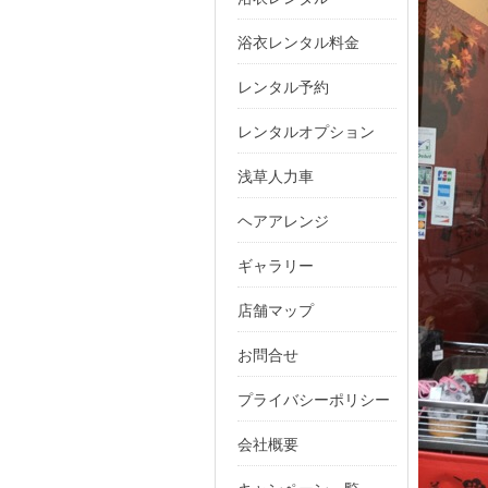
浴衣レンタル料金
レンタル予約
レンタルオプション
浅草人力車
ヘアアレンジ
ギャラリー
店舗マップ
お問合せ
プライバシーポリシー
会社概要