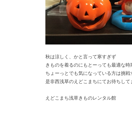
秋は涼しく、かと言って寒すぎず
きものを着るのにもとーっても最適な時
ちょーっとでも気になっている方は挑戦
是非西浅草のえどこまちにてお待ちしてま
えどこまち浅草きものレンタル館