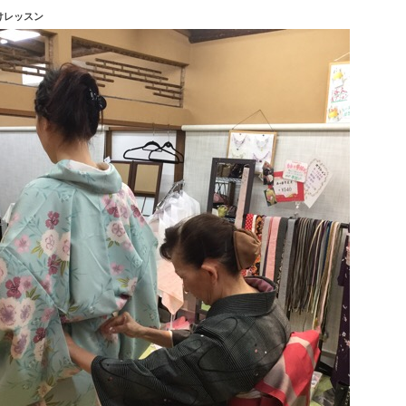
付けレッスン