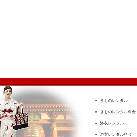
きものレンタル
きものレンタル料金
浴衣レンタル
浴衣レンタル料金