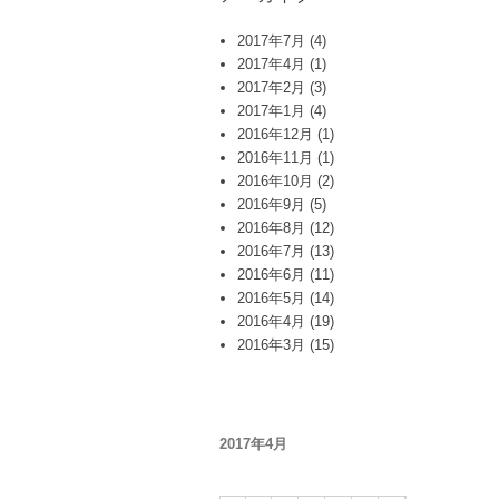
2017年7月
(4)
2017年4月
(1)
2017年2月
(3)
2017年1月
(4)
2016年12月
(1)
2016年11月
(1)
2016年10月
(2)
2016年9月
(5)
2016年8月
(12)
2016年7月
(13)
2016年6月
(11)
2016年5月
(14)
2016年4月
(19)
2016年3月
(15)
2017年4月