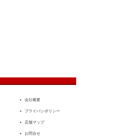
会社概要
プライバシポリシー
店舗マップ
お問合せ