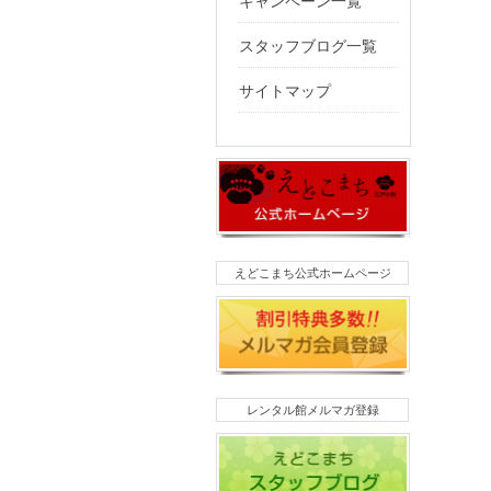
キャンペーン一覧
スタッフブログ一覧
サイトマップ
えどこまち公式ホームページ
レンタル館メルマガ登録