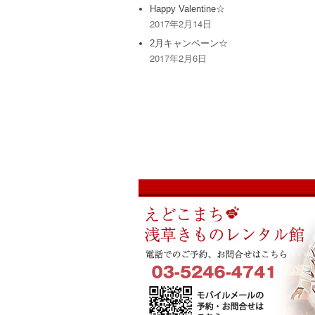
Happy Valentine☆
2017年2月14日
2月キャンペーン☆
2017年2月6日