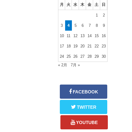
月
火
水
木
金
土
日
1
2
3
4
5
6
7
8
9
10
11
12
13
14
15
16
17
18
19
20
21
22
23
24
25
26
27
28
29
30
« 2月
7月 »