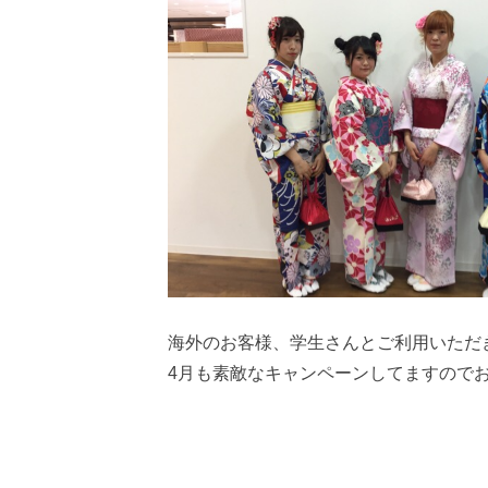
海外のお客様、学生さんとご利用いただ
4月も素敵なキャンペーンしてますので