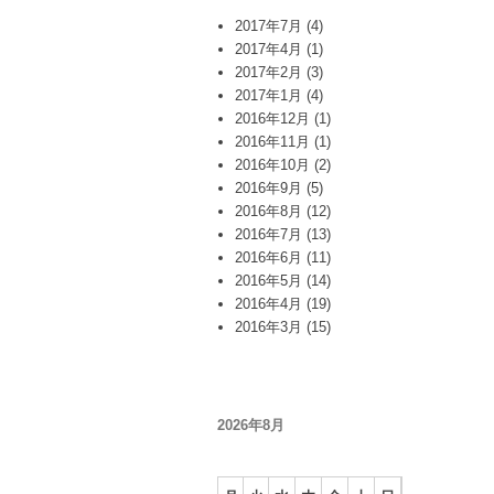
2017年7月
(4)
2017年4月
(1)
2017年2月
(3)
2017年1月
(4)
2016年12月
(1)
2016年11月
(1)
2016年10月
(2)
2016年9月
(5)
2016年8月
(12)
2016年7月
(13)
2016年6月
(11)
2016年5月
(14)
2016年4月
(19)
2016年3月
(15)
2026年8月