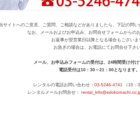
当サイトへのご意見、ご質問、ご相談などがありましたら、下記の問い
なお、メールおよびお申込み、お問合せフォームからの
お返事が翌営業日以降となる場合もございま
お急ぎの場合は、お電話にてお問合せ下さ
メール、お申込みフォームの受付は、24時間受け付け
電話受付は10：30～21：00となります。
レンタルの電話お問い合わせ：
03-5246-4741
（10：3
レンタルメールお問合せ：
rental_info@edokomachi.co.j