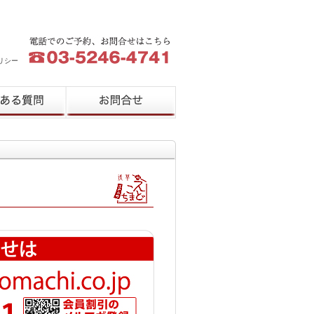
リシー
質問
お問合せ