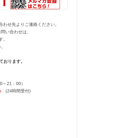
合わせ先よりご連絡ください。
お問い合わせは、
す。
い。
ております。
0～21：00）
p
(24時間受付)