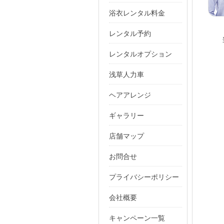
浴衣レンタル料金
レンタル予約
レンタルオプション
浅草人力車
ヘアアレンジ
ギャラリー
店舗マップ
お問合せ
プライバシーポリシー
会社概要
キャンペーン一覧