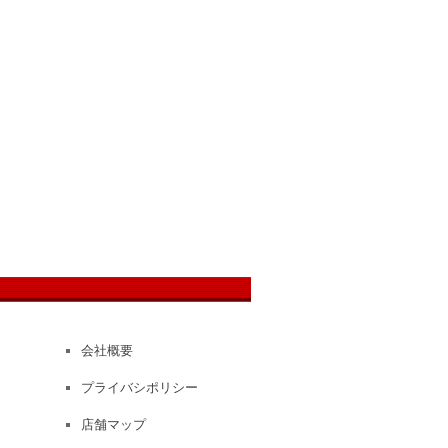
会社概要
プライバシポリシー
店舗マップ