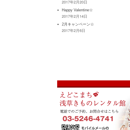
2017年2月20日
Happy Valentine☆
2017年2月14日
2月キャンペーン☆
2017年2月6日