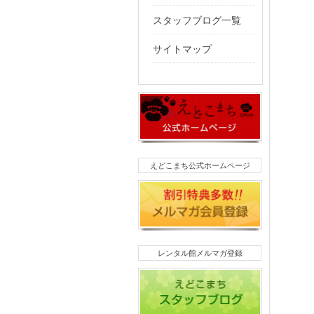
スタッフブログ一覧
サイトマップ
えどこまち公式ホームページ
レンタル館メルマガ登録