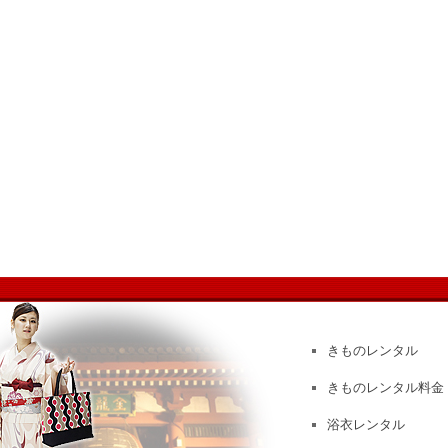
きものレンタル
きものレンタル料金
浴衣レンタル