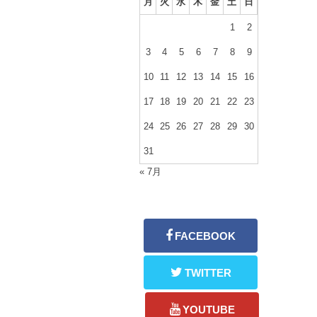
月
火
水
木
金
土
日
1
2
3
4
5
6
7
8
9
10
11
12
13
14
15
16
17
18
19
20
21
22
23
24
25
26
27
28
29
30
31
« 7月