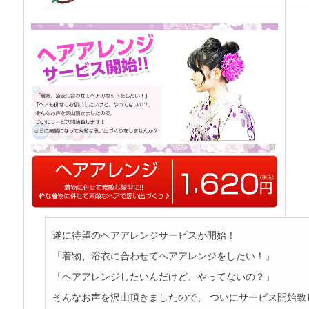
遂に待望のヘアアレンジサービスが開始！
「着物、浴衣に合わせてヘアアレンジをしたい！」
「ヘアアレンジしたいんだけど、やってないの？」
そんなお声を沢山頂きましたので、 ついにサービス開始致し