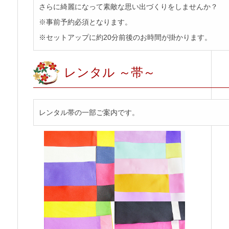
さらに綺麗になって素敵な思い出づくりをしませんか？
※事前予約必須となります。
※セットアップに約20分前後のお時間が掛かります。
レンタル ～帯～
レンタル帯の一部ご案内です。