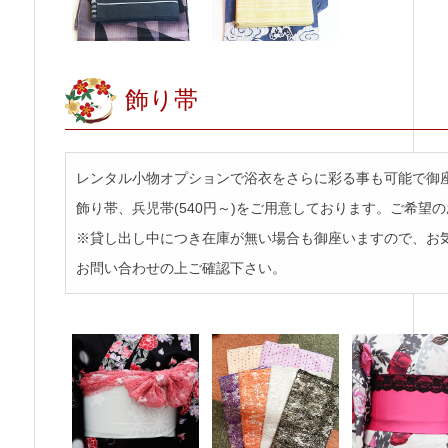
飾り帯
レンタル小物オプションで浴衣をさらに彩る事も可能で御
飾り帯、兵児帯(540円～)をご用意しております。ご希望
※貸し出し中につき在庫が無い場合も御座いますので、お
お問い合わせの上ご確認下さい。