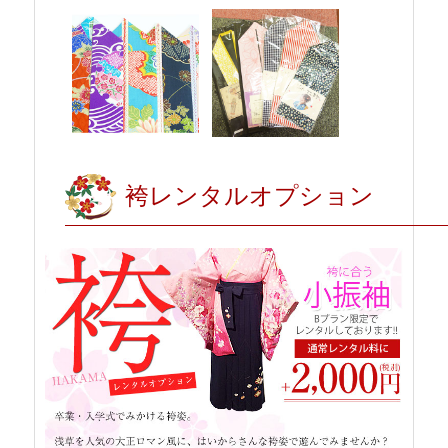
袴レンタルオプション