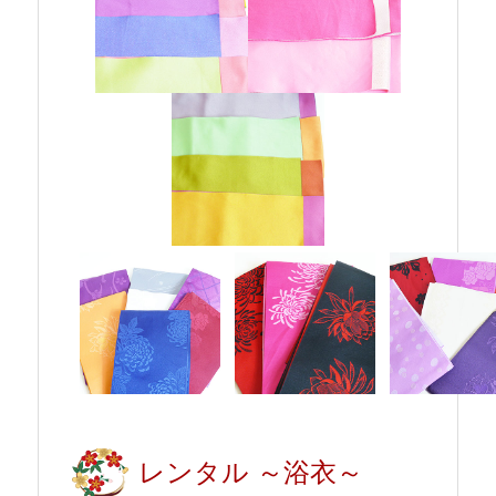
レンタル ～浴衣～