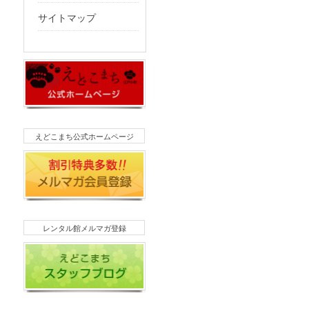
サイトマップ
えどこまち公式ホームページ
レンタル館メルマガ登録