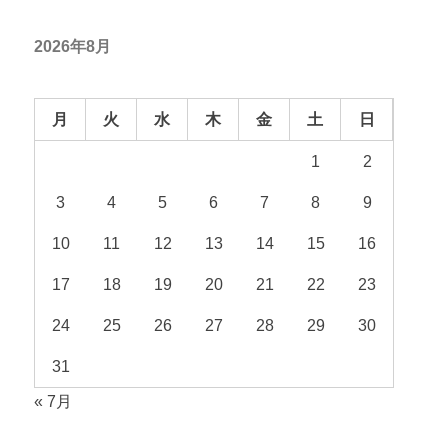
2026年8月
月
火
水
木
金
土
日
1
2
3
4
5
6
7
8
9
10
11
12
13
14
15
16
17
18
19
20
21
22
23
24
25
26
27
28
29
30
31
« 7月