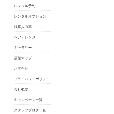
レンタル予約
レンタルオプション
浅草人力車
ヘアアレンジ
ギャラリー
店舗マップ
お問合せ
プライバシーポリシー
会社概要
キャンペーン一覧
スタッフブログ一覧