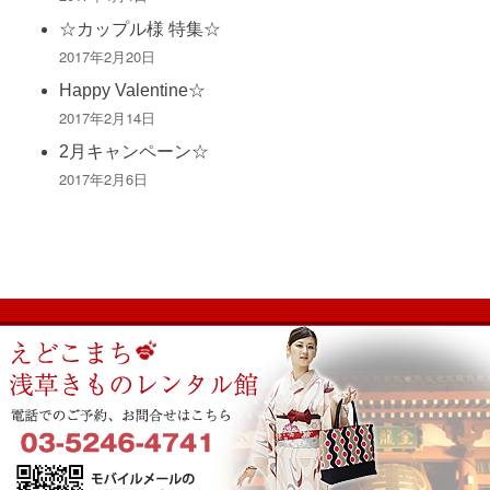
☆カップル様 特集☆
2017年2月20日
Happy Valentine☆
2017年2月14日
2月キャンペーン☆
2017年2月6日