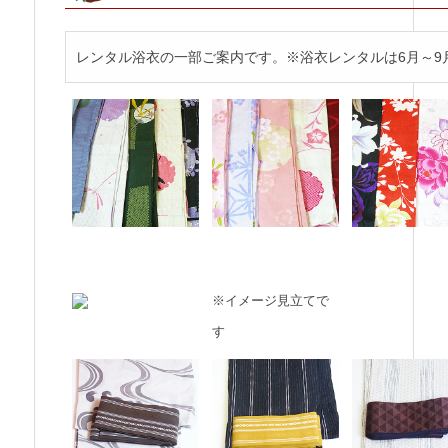
レンタル浴衣の一部ご案内です。※浴衣レンタルは6月～9
※イメージ見立てで
す