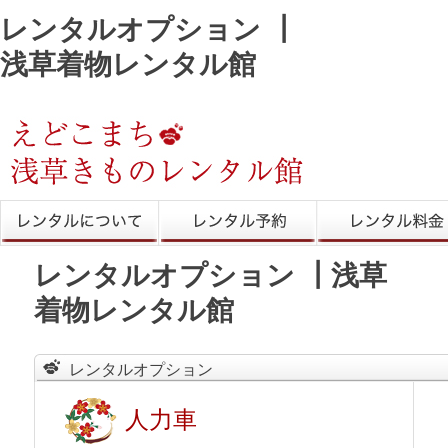
レンタルオプション ┃
浅草着物レンタル館
きものレンタル
レンタル予約
レンタル料金
レンタルオプション ┃浅草
着物レンタル館
レンタルオプション
人力車