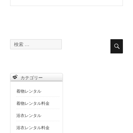
検
検
索
索
対
象:
カテゴリー
着物レンタル
着物レンタル料金
浴衣レンタル
浴衣レンタル料金