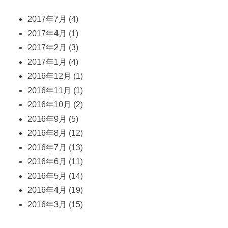
2017年7月
(4)
2017年4月
(1)
2017年2月
(3)
2017年1月
(4)
2016年12月
(1)
2016年11月
(1)
2016年10月
(2)
2016年9月
(5)
2016年8月
(12)
2016年7月
(13)
2016年6月
(11)
2016年5月
(14)
2016年4月
(19)
2016年3月
(15)