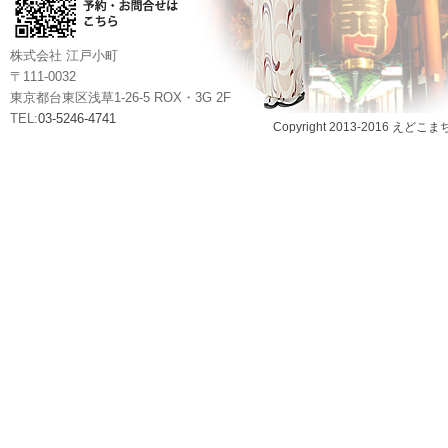
株式会社 江戸小町
〒111-0032
東京都台東区浅草1-26-5 ROX・3G 2F
TEL:
03-5246-4741
Copyright 2013-2016 えどこま