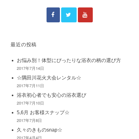
最近の投稿
お悩み別！体型にぴったりな浴衣の柄の選び方
2017年7月14日
☆隅田川花火大会レンタル☆
2017年7月11日
浴衣初心者でも安心の浴衣選び
2017年7月10日
5,6月 お客様スナップ☆
2017年7月8日
久々のきものsnap☆
2017年4月4日