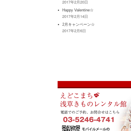
2017年2月20日
Happy Valentine☆
2017年2月14日
2月キャンペーン☆
2017年2月6日