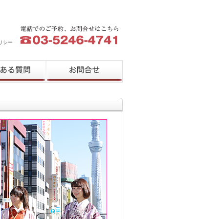
リシー
質問
お問合せ