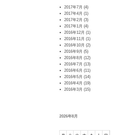
2017年7月
(4)
2017年4月
(1)
2017年2月
(3)
2017年1月
(4)
2016年12月
(1)
2016年11月
(1)
2016年10月
(2)
2016年9月
(5)
2016年8月
(12)
2016年7月
(13)
2016年6月
(11)
2016年5月
(14)
2016年4月
(19)
2016年3月
(15)
2026年8月