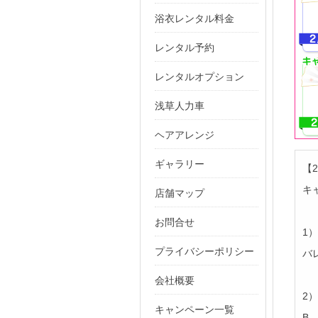
浴衣レンタル料金
レンタル予約
レンタルオプション
浅草人力車
ヘアアレンジ
ギャラリー
【
キ
店舗マップ
お問合せ
1
プライバシーポリシー
バ
会社概要
2
キャンペーン一覧
B