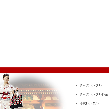
きものレンタル
きものレンタル料金
浴衣レンタル