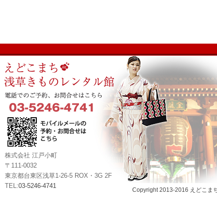
株式会社 江戸小町
〒111-0032
東京都台東区浅草1-26-5 ROX・3G 2F
TEL:
03-5246-4741
Copyright 2013-2016 えどこま