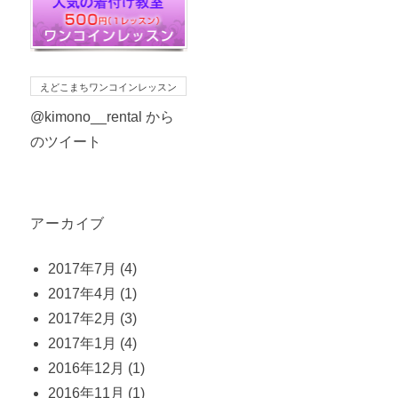
えどこまちワンコインレッスン
@kimono__rental から
のツイート
アーカイブ
2017年7月
(4)
2017年4月
(1)
2017年2月
(3)
2017年1月
(4)
2016年12月
(1)
2016年11月
(1)