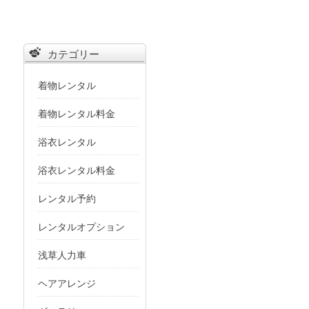
対
象:
カテゴリー
着物レンタル
着物レンタル料金
浴衣レンタル
浴衣レンタル料金
レンタル予約
レンタルオプション
浅草人力車
ヘアアレンジ