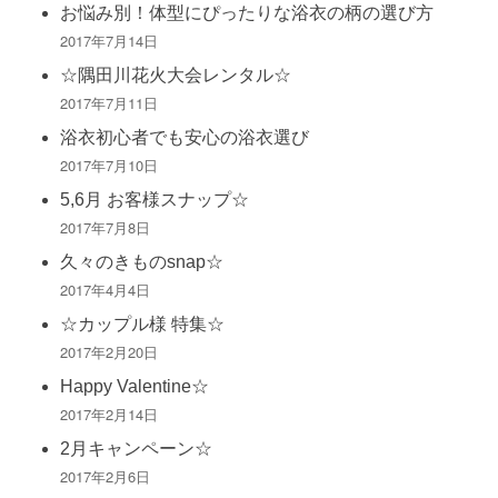
お悩み別！体型にぴったりな浴衣の柄の選び方
2017年7月14日
☆隅田川花火大会レンタル☆
2017年7月11日
浴衣初心者でも安心の浴衣選び
2017年7月10日
5,6月 お客様スナップ☆
2017年7月8日
久々のきものsnap☆
2017年4月4日
☆カップル様 特集☆
2017年2月20日
Happy Valentine☆
2017年2月14日
2月キャンペーン☆
2017年2月6日