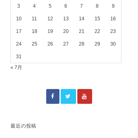
3
4
5
6
7
8
9
10
11
12
13
14
15
16
17
18
19
20
21
22
23
24
25
26
27
28
29
30
31
« 7月
最近の投稿