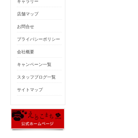
ギャラリー
店舗マップ
お問合せ
プライバシーポリシー
会社概要
キャンペーン一覧
スタッフブログ一覧
サイトマップ