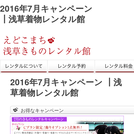
2016年7月キャンペーン
┃浅草着物レンタル館
きものレンタル
レンタル予約
レンタル料金
2016年7月キャンペーン ┃浅
草着物レンタル館
お得なキャンペーン