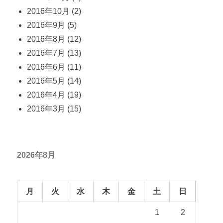
2016年10月
(2)
2016年9月
(5)
2016年8月
(12)
2016年7月
(13)
2016年6月
(11)
2016年5月
(14)
2016年4月
(19)
2016年3月
(15)
2026年8月
月
火
水
木
金
土
日
1
2