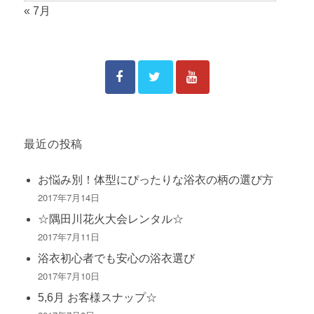
« 7月
最近の投稿
お悩み別！体型にぴったりな浴衣の柄の選び方
2017年7月14日
☆隅田川花火大会レンタル☆
2017年7月11日
浴衣初心者でも安心の浴衣選び
2017年7月10日
5,6月 お客様スナップ☆