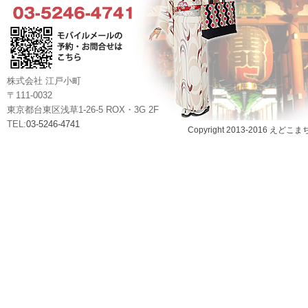
株式会社 江戸小町
〒111-0032
東京都台東区浅草1-26-5 ROX・3G 2F
TEL:
03-5246-4741
Copyright 2013-2016 えどこま