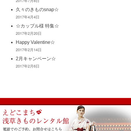
2017年7月8日
久々のきものsnap☆
2017年4月4日
☆カップル様 特集☆
2017年2月20日
Happy Valentine☆
2017年2月14日
2月キャンペーン☆
2017年2月6日