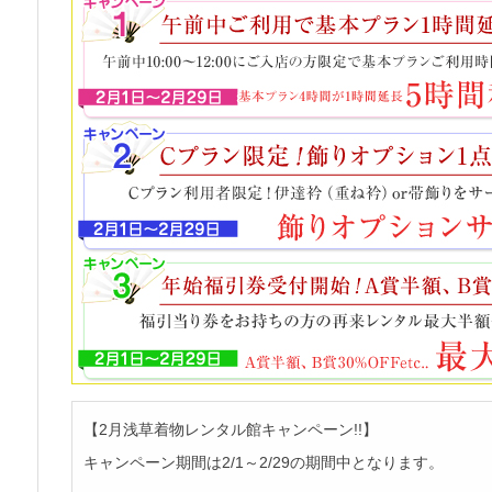
【2月浅草着物レンタル館キャンペーン!!】
キャンペーン期間は2/1～2/29の期間中となります。