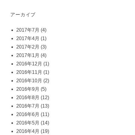
アーカイブ
2017年7月
(4)
2017年4月
(1)
2017年2月
(3)
2017年1月
(4)
2016年12月
(1)
2016年11月
(1)
2016年10月
(2)
2016年9月
(5)
2016年8月
(12)
2016年7月
(13)
2016年6月
(11)
2016年5月
(14)
2016年4月
(19)