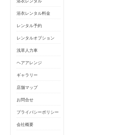
浴衣レンタル
浴衣レンタル料金
レンタル予約
レンタルオプション
浅草人力車
ヘアアレンジ
ギャラリー
店舗マップ
お問合せ
プライバシーポリシー
会社概要