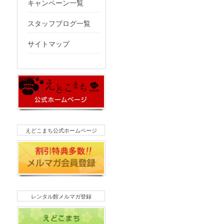
キャンペーン一覧
スタッフブログ一覧
サイトマップ
えどこまち公式ホームページ
レンタル館メルマガ登録