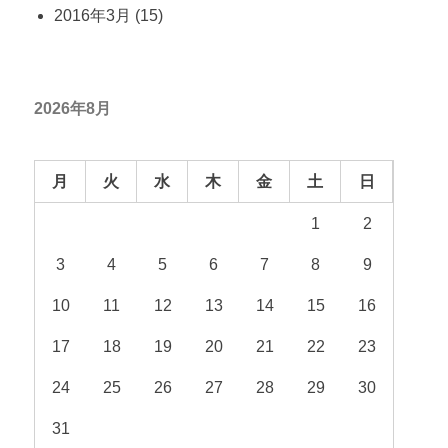
2016年3月
(15)
2026年8月
月
火
水
木
金
土
日
1
2
3
4
5
6
7
8
9
10
11
12
13
14
15
16
17
18
19
20
21
22
23
24
25
26
27
28
29
30
31