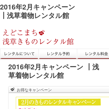
2016年2月キャンペーン
┃浅草着物レンタル館
きものレンタル
レンタル予約
レンタル料金
2016年2月キャンペーン ┃浅
草着物レンタル館
お得なキャンペーン