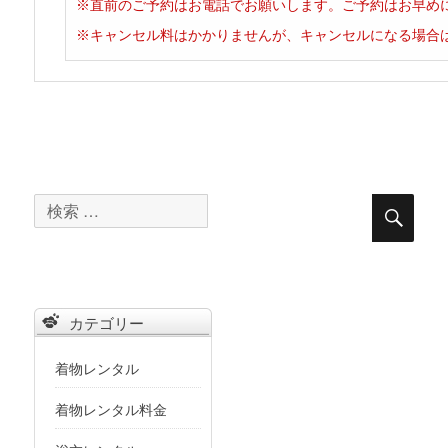
※直前のご予約はお電話でお願いします。ご予約はお早めに
※キャンセル料はかかりませんが、キャンセルになる場合
検
検
索
索
対
象:
カテゴリー
着物レンタル
着物レンタル料金