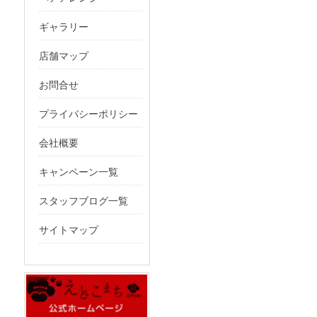
ギャラリー
店舗マップ
お問合せ
プライバシーポリシー
会社概要
キャンペーン一覧
スタッフブログ一覧
サイトマップ