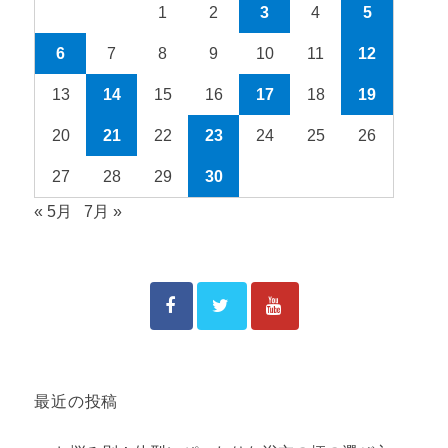
1
2
3
4
5
6
7
8
9
10
11
12
13
14
15
16
17
18
19
20
21
22
23
24
25
26
27
28
29
30
« 5月
7月 »
最近の投稿