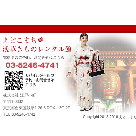
株式会社 江戸小町
〒111-0032
東京都台東区浅草1-26-5 ROX・3G 2F
TEL:
03-5246-4741
Copyright 2013-2016 えどこま