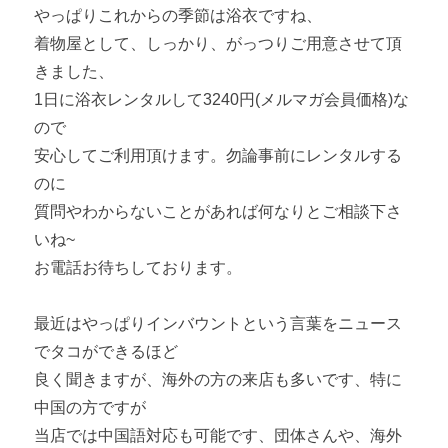
やっぱりこれからの季節は浴衣ですね、
着物屋として、しっかり、がっつりご用意させて頂
きました、
1日に浴衣レンタルして3240円(メルマガ会員価格)な
ので
安心してご利用頂けます。勿論事前にレンタルする
のに
質問やわからないことがあれば何なりとご相談下さ
いね~
お電話お待ちしております。
最近はやっぱりインバウントという言葉をニュース
でタコができるほど
良く聞きますが、海外の方の来店も多いです、特に
中国の方ですが
当店では中国語対応も可能です、団体さんや、海外