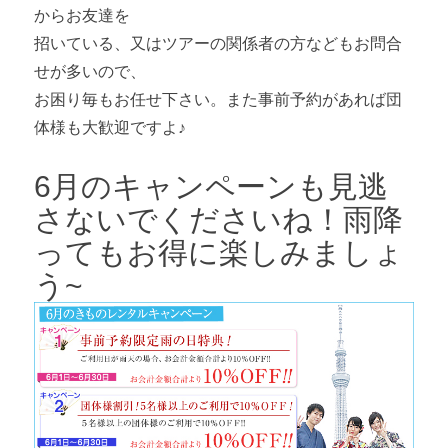
からお友達を
招いている、又はツアーの関係者の方などもお問合
せが多いので、
お困り毎もお任せ下さい。また事前予約があれば団
体様も大歓迎ですよ♪
6月のキャンペーンも見逃
さないでくださいね！雨降
ってもお得に楽しみましょ
う~