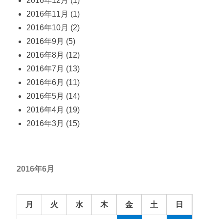
2016年12月
(1)
2016年11月
(1)
2016年10月
(2)
2016年9月
(5)
2016年8月
(12)
2016年7月
(13)
2016年6月
(11)
2016年5月
(14)
2016年4月
(19)
2016年3月
(15)
2016年6月
月
火
水
木
金
土
日