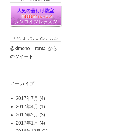
えどこまちワンコインレッスン
@kimono__rental から
のツイート
アーカイブ
2017年7月
(4)
2017年4月
(1)
2017年2月
(3)
2017年1月
(4)