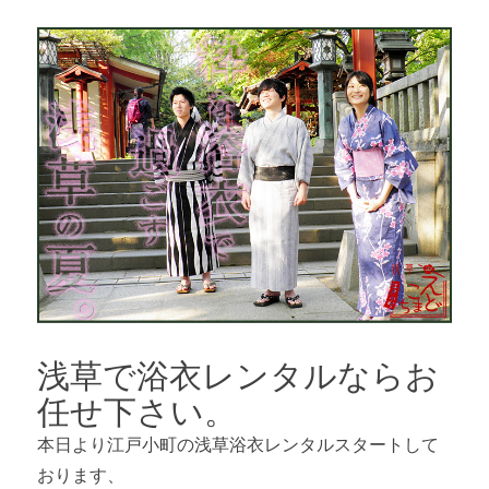
浅草で浴衣レンタルならお
任せ下さい。
本日より江戸小町の浅草浴衣レンタルスタートして
おります、