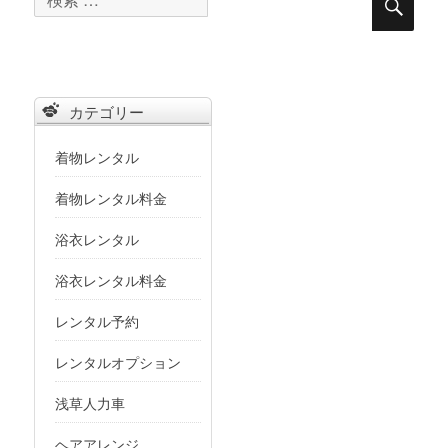
索
索
対
象:
カテゴリー
着物レンタル
着物レンタル料金
浴衣レンタル
浴衣レンタル料金
レンタル予約
レンタルオプション
浅草人力車
ヘアアレンジ