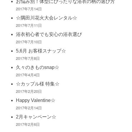
お悩み別！体型にぴったりな浴衣の柄の選び方
2017年7月14日
☆隅田川花火大会レンタル☆
2017年7月11日
浴衣初心者でも安心の浴衣選び
2017年7月10日
5,6月 お客様スナップ☆
2017年7月8日
久々のきものsnap☆
2017年4月4日
☆カップル様 特集☆
2017年2月20日
Happy Valentine☆
2017年2月14日
2月キャンペーン☆
2017年2月6日