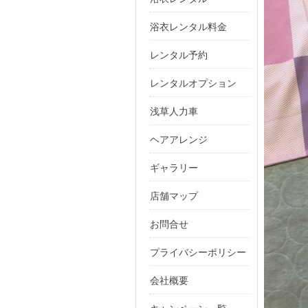
浴衣レンタル料金
レンタル予約
レンタルオプション
浅草人力車
ヘアアレンジ
ギャラリー
店舗マップ
お問合せ
プライバシーポリシー
会社概要