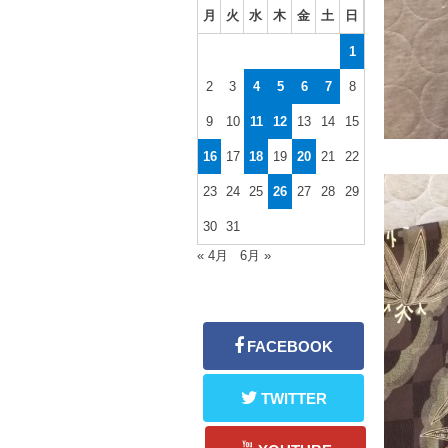
月
火
水
木
金
土
日
1
2
3
4
5
6
7
8
9
10
11
12
13
14
15
16
17
18
19
20
21
22
23
24
25
26
27
28
29
30
31
« 4月
6月 »