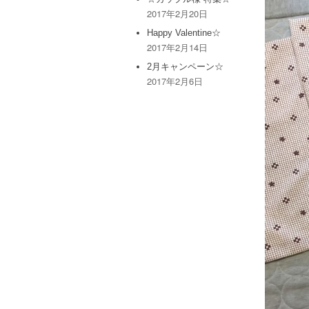
2017年2月20日
Happy Valentine☆
2017年2月14日
2月キャンペーン☆
2017年2月6日