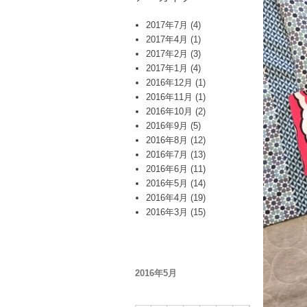
2017年7月
(4)
2017年4月
(1)
2017年2月
(3)
2017年1月
(4)
2016年12月
(1)
2016年11月
(1)
2016年10月
(2)
2016年9月
(5)
2016年8月
(12)
2016年7月
(13)
2016年6月
(11)
2016年5月
(14)
2016年4月
(19)
2016年3月
(15)
2016年5月