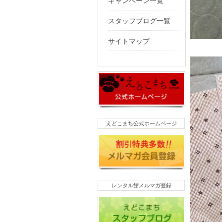
キャンペーン一覧
スタッフブログ一覧
サイトマップ
えどこまち公式ホームページ
レンタル館メルマガ登録