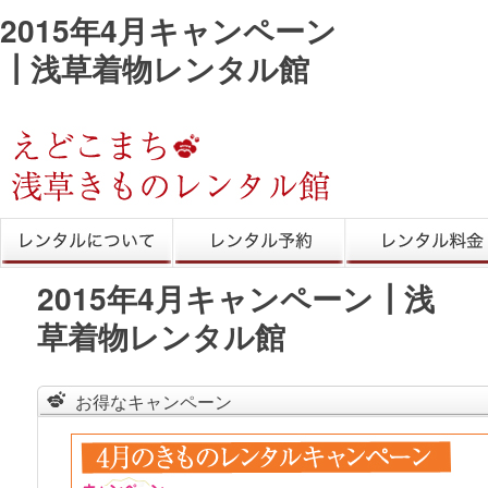
2015年4月キャンペーン
┃浅草着物レンタル館
きものレンタル
レンタル予約
レンタル料金
2015年4月キャンペーン┃浅
草着物レンタル館
お得なキャンペーン