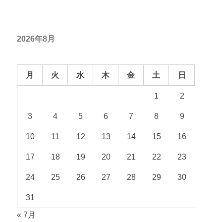
2026年8月
月
火
水
木
金
土
日
1
2
3
4
5
6
7
8
9
10
11
12
13
14
15
16
17
18
19
20
21
22
23
24
25
26
27
28
29
30
31
« 7月