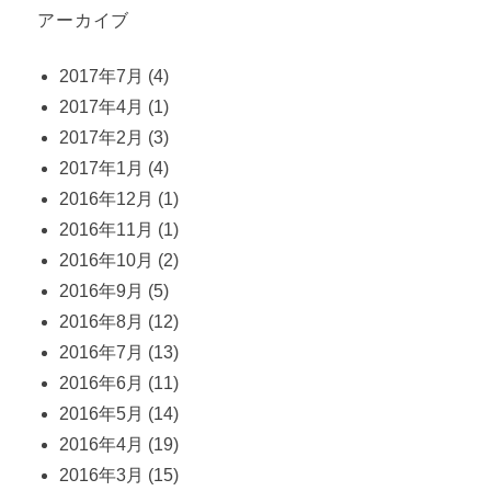
アーカイブ
2017年7月
(4)
2017年4月
(1)
2017年2月
(3)
2017年1月
(4)
2016年12月
(1)
2016年11月
(1)
2016年10月
(2)
2016年9月
(5)
2016年8月
(12)
2016年7月
(13)
2016年6月
(11)
2016年5月
(14)
2016年4月
(19)
2016年3月
(15)