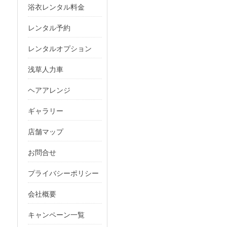
浴衣レンタル料金
レンタル予約
レンタルオプション
浅草人力車
ヘアアレンジ
ギャラリー
店舗マップ
お問合せ
プライバシーポリシー
会社概要
キャンペーン一覧