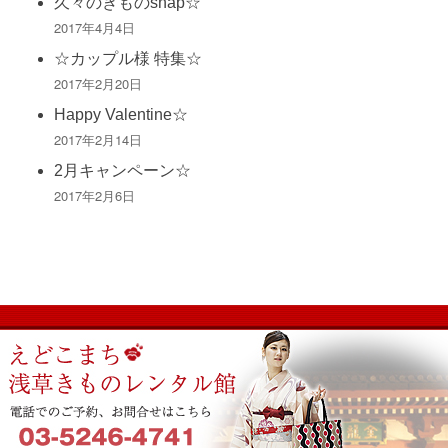
久々のきものsnap☆
2017年4月4日
☆カップル様 特集☆
2017年2月20日
Happy Valentine☆
2017年2月14日
2月キャンペーン☆
2017年2月6日