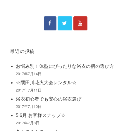
最近の投稿
お悩み別！体型にぴったりな浴衣の柄の選び方
2017年7月14日
☆隅田川花火大会レンタル☆
2017年7月11日
浴衣初心者でも安心の浴衣選び
2017年7月10日
5,6月 お客様スナップ☆
2017年7月8日