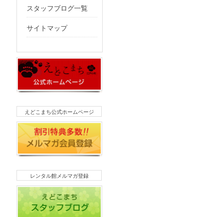
スタッフブログ一覧
サイトマップ
えどこまち公式ホームページ
レンタル館メルマガ登録