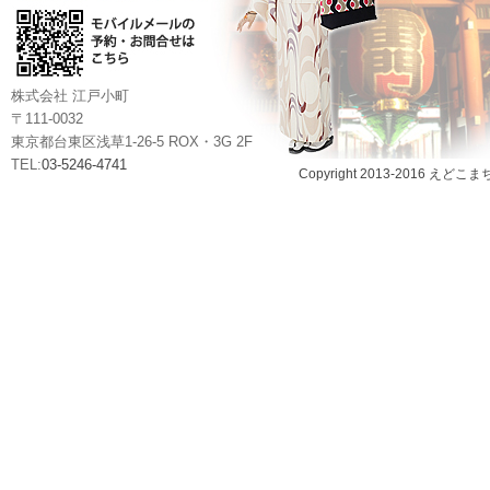
株式会社 江戸小町
〒111-0032
東京都台東区浅草1-26-5 ROX・3G 2F
TEL:
03-5246-4741
Copyright 2013-2016 えどこま