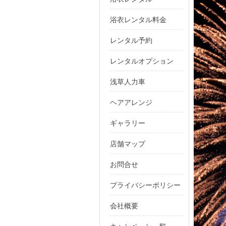
浴衣レンタル料金
レンタル予約
レンタルオプション
浅草人力車
ヘアアレンジ
ギャラリー
店舗マップ
お問合せ
プライバシーポリシー
会社概要