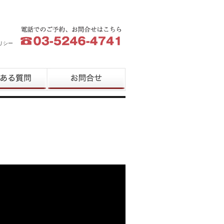
リシー
質問
お問合せ