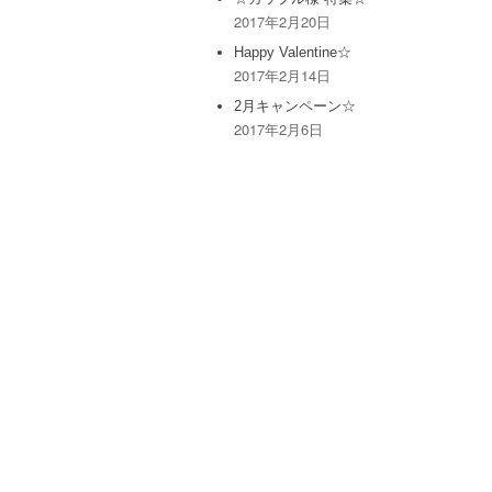
2017年2月20日
Happy Valentine☆
2017年2月14日
2月キャンペーン☆
2017年2月6日