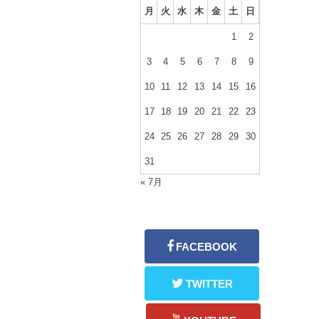
月
火
水
木
金
土
日
1
2
3
4
5
6
7
8
9
10
11
12
13
14
15
16
17
18
19
20
21
22
23
24
25
26
27
28
29
30
31
« 7月