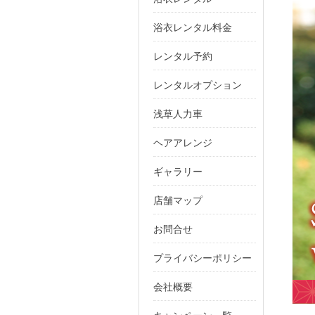
浴衣レンタル料金
レンタル予約
レンタルオプション
浅草人力車
ヘアアレンジ
ギャラリー
店舗マップ
お問合せ
プライバシーポリシー
会社概要