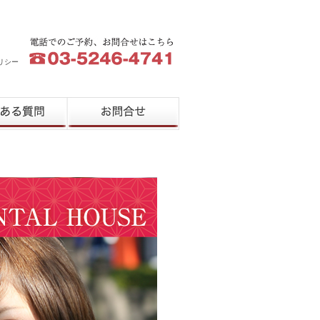
リシー
質問
お問合せ