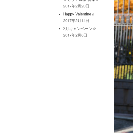
2017年2月20日
Happy Valentine☆
2017年2月14日
2月キャンペーン☆
2017年2月6日