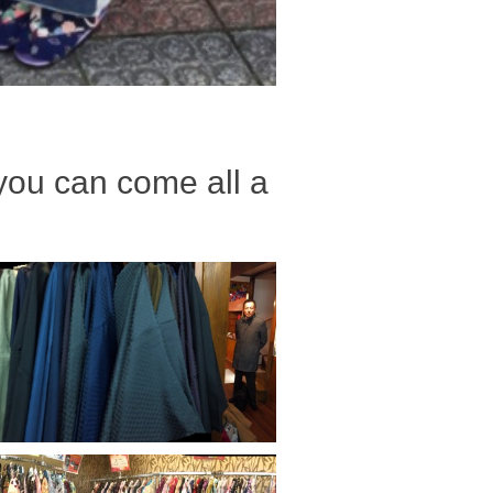
you can come all a