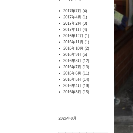
2017年7月
(4)
2017年4月
(1)
2017年2月
(3)
2017年1月
(4)
2016年12月
(1)
2016年11月
(1)
2016年10月
(2)
2016年9月
(5)
2016年8月
(12)
2016年7月
(13)
2016年6月
(11)
2016年5月
(14)
2016年4月
(19)
2016年3月
(15)
2026年8月