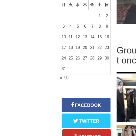
月
火
水
木
金
土
日
1
2
3
4
5
6
7
8
9
10
11
12
13
14
15
16
17
18
19
20
21
22
23
24
25
26
27
28
29
30
Grou
31
t on
« 7月