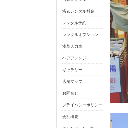
浴衣レンタル料金
レンタル予約
レンタルオプション
浅草人力車
ヘアアレンジ
ギャラリー
店舗マップ
お問合せ
プライバシーポリシー
会社概要