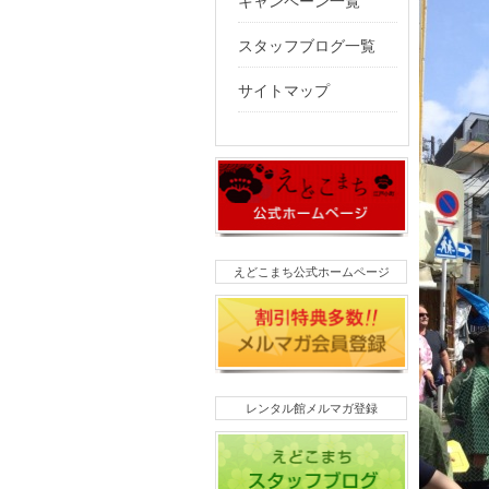
キャンペーン一覧
スタッフブログ一覧
サイトマップ
えどこまち公式ホームページ
レンタル館メルマガ登録