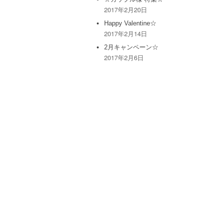
2017年2月20日
Happy Valentine☆
2017年2月14日
2月キャンペーン☆
2017年2月6日