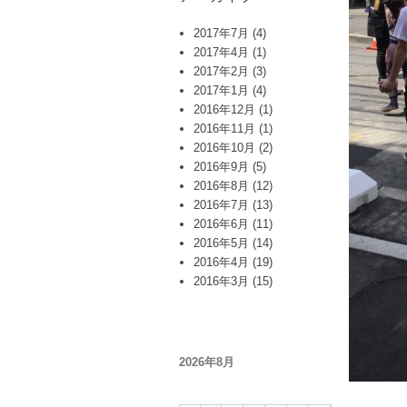
2017年7月
(4)
2017年4月
(1)
2017年2月
(3)
2017年1月
(4)
2016年12月
(1)
2016年11月
(1)
2016年10月
(2)
2016年9月
(5)
2016年8月
(12)
2016年7月
(13)
2016年6月
(11)
2016年5月
(14)
2016年4月
(19)
2016年3月
(15)
2026年8月