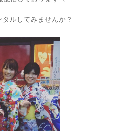
ンタルしてみませんか？