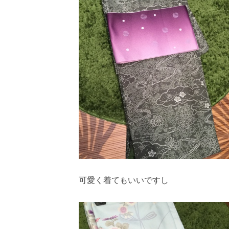
可愛く着てもいいですし