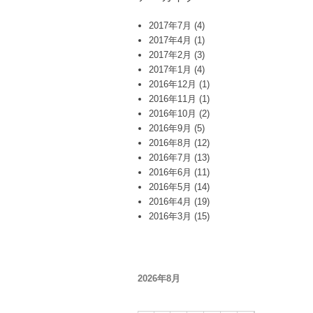
2017年7月
(4)
2017年4月
(1)
2017年2月
(3)
2017年1月
(4)
2016年12月
(1)
2016年11月
(1)
2016年10月
(2)
2016年9月
(5)
2016年8月
(12)
2016年7月
(13)
2016年6月
(11)
2016年5月
(14)
2016年4月
(19)
2016年3月
(15)
2026年8月