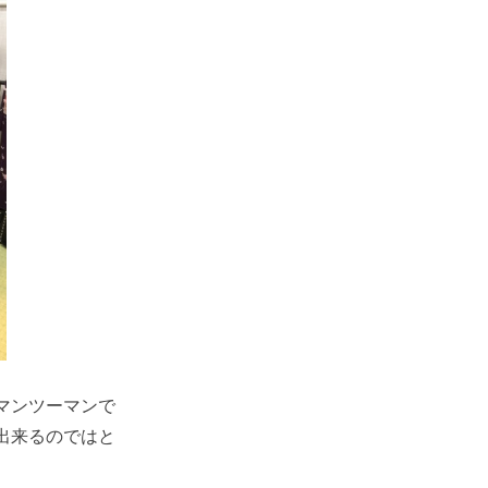
マンツーマンで
出来るのではと