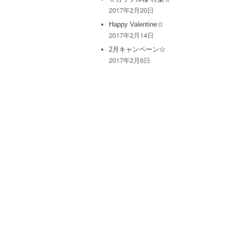
2017年2月20日
Happy Valentine☆
2017年2月14日
2月キャンペーン☆
2017年2月6日