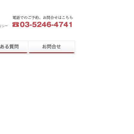
リシー
質問
お問合せ