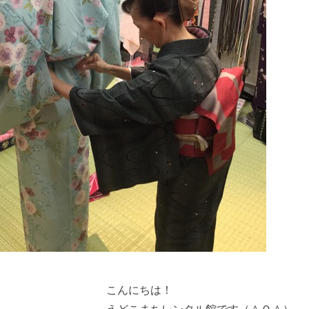
こんにちは！