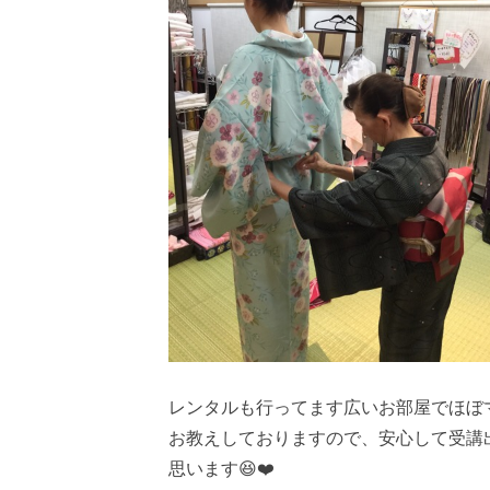
レンタルも行ってます広いお部屋でほぼ
お教えしておりますので、安心して受講
思います😆❤️