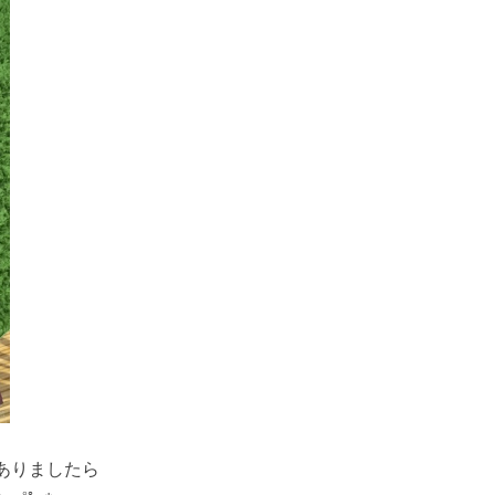
ありましたら