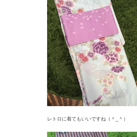
レトロに着てもいいですね（＾_＾）