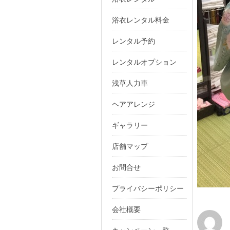
浴衣レンタル料金
レンタル予約
レンタルオプション
浅草人力車
ヘアアレンジ
ギャラリー
店舗マップ
お問合せ
プライバシーポリシー
会社概要