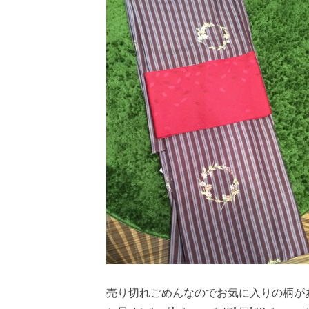
売り切れごめんなのでお気に入りの柄が