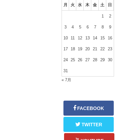
月
火
水
木
金
土
日
1
2
3
4
5
6
7
8
9
10
11
12
13
14
15
16
17
18
19
20
21
22
23
24
25
26
27
28
29
30
31
« 7月