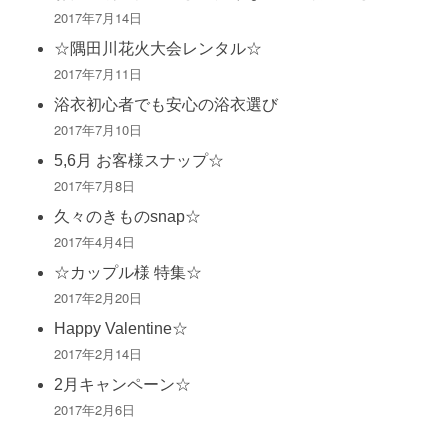
2017年7月14日
☆隅田川花火大会レンタル☆
2017年7月11日
浴衣初心者でも安心の浴衣選び
2017年7月10日
5,6月 お客様スナップ☆
2017年7月8日
久々のきものsnap☆
2017年4月4日
☆カップル様 特集☆
2017年2月20日
Happy Valentine☆
2017年2月14日
2月キャンペーン☆
2017年2月6日