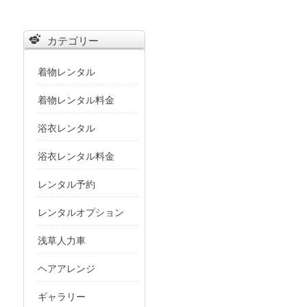
象:
カテゴリー
着物レンタル
着物レンタル料金
浴衣レンタル
浴衣レンタル料金
レンタル予約
レンタルオプション
浅草人力車
ヘアアレンジ
ギャラリー