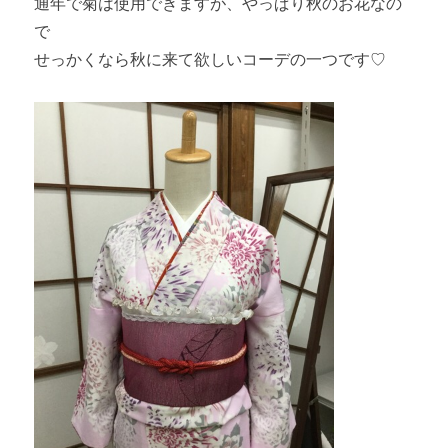
通年で菊は使用できますが、やっぱり秋のお花なの
で
せっかくなら秋に来て欲しいコーデの一つです♡