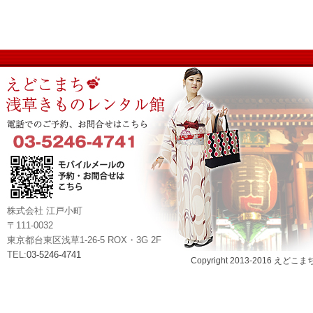
株式会社 江戸小町
〒111-0032
東京都台東区浅草1-26-5 ROX・3G 2F
TEL:
03-5246-4741
Copyright 2013-2016 えどこま