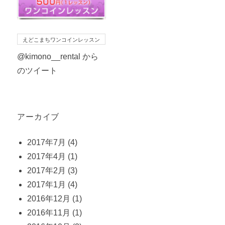
えどこまちワンコインレッスン
@kimono__rental から
のツイート
アーカイブ
2017年7月
(4)
2017年4月
(1)
2017年2月
(3)
2017年1月
(4)
2016年12月
(1)
2016年11月
(1)