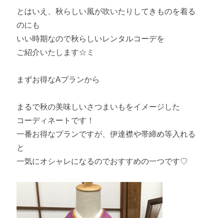
とはいえ、秋らしい風が吹いたりしてきものを着る
のにも
いい時期なので秋らしいレンタルコーデを
ご紹介いたします☆ミ
まずお得なAプランから
まるで秋の美味しいさつまいもをイメージした
コーディネートです！
一番お得なプランですが、伊達襟や帯締め等入れる
と
一気にオシャレになるのでおすすめの一つです♡