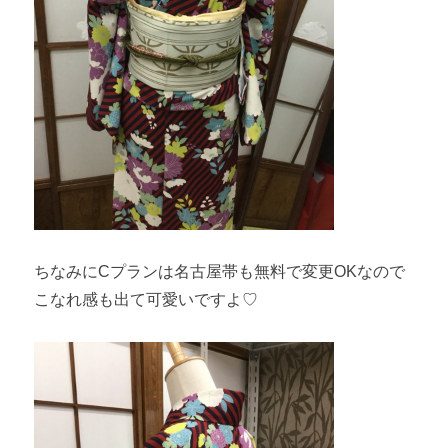
ちなみにCプランは名古屋帯も無料で変更OKなので
こなれ感も出て可愛いですよ♡