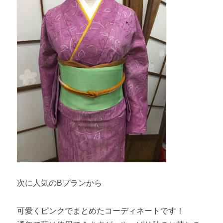
次に人気のBプランから
可愛くピンクでまとめたコーディネートです！