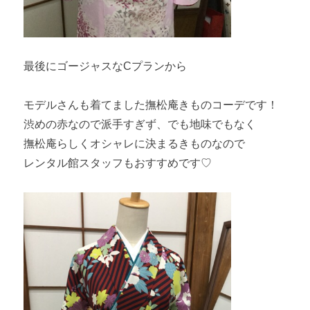
最後にゴージャスなCプランから
モデルさんも着てました撫松庵きものコーデです！
渋めの赤なので派手すぎず、でも地味でもなく
撫松庵らしくオシャレに決まるきものなので
レンタル館スタッフもおすすめです♡