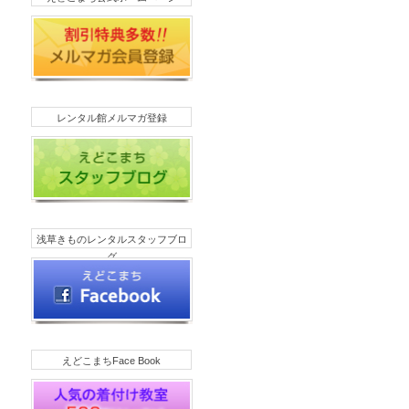
レンタル館メルマガ登録
浅草きものレンタルスタッフブロ
グ
えどこまちFace Book