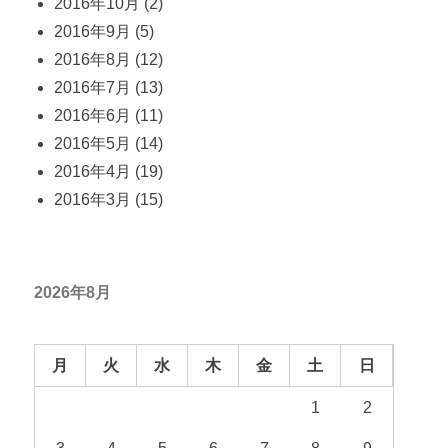
2016年10月
(2)
2016年9月
(5)
2016年8月
(12)
2016年7月
(13)
2016年6月
(11)
2016年5月
(14)
2016年4月
(19)
2016年3月
(15)
2026年8月
月
火
水
木
金
土
日
1
2