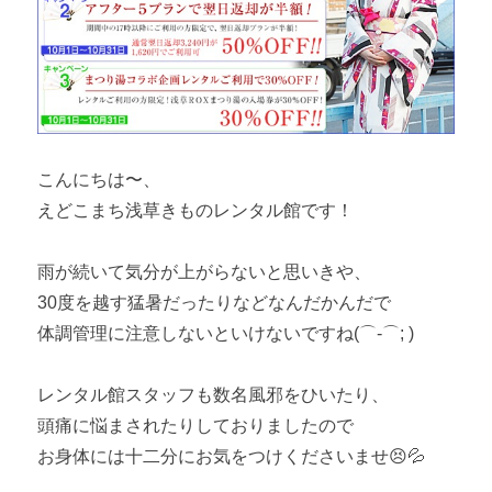
こんにちは〜、
えどこまち浅草きものレンタル館です！
雨が続いて気分が上がらないと思いきや、
30度を越す猛暑だったりなどなんだかんだで
体調管理に注意しないといけないですね(⌒-⌒; )
レンタル館スタッフも数名風邪をひいたり、
頭痛に悩まされたりしておりましたので
お身体には十二分にお気をつけくださいませ😣💦