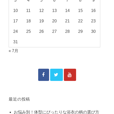
3
4
5
6
7
8
9
10
11
12
13
14
15
16
17
18
19
20
21
22
23
24
25
26
27
28
29
30
31
« 7月
最近の投稿
お悩み別！体型にぴったりな浴衣の柄の選び方