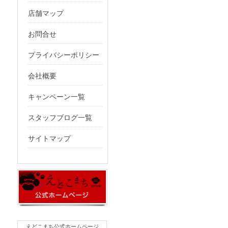
店舗マップ
お問合せ
プライバシーポリシー
会社概要
キャンペーン一覧
スタッフブログ一覧
サイトマップ
えどこまち公式ホームページ