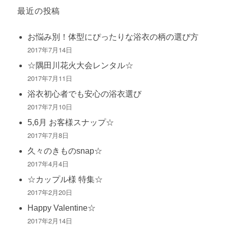
最近の投稿
お悩み別！体型にぴったりな浴衣の柄の選び方
2017年7月14日
☆隅田川花火大会レンタル☆
2017年7月11日
浴衣初心者でも安心の浴衣選び
2017年7月10日
5,6月 お客様スナップ☆
2017年7月8日
久々のきものsnap☆
2017年4月4日
☆カップル様 特集☆
2017年2月20日
Happy Valentine☆
2017年2月14日