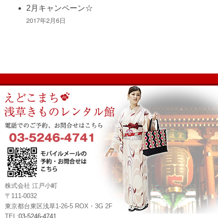
2月キャンペーン☆
2017年2月6日
株式会社 江戸小町
〒111-0032
東京都台東区浅草1-26-5 ROX・3G 2F
TEL:
03-5246-4741