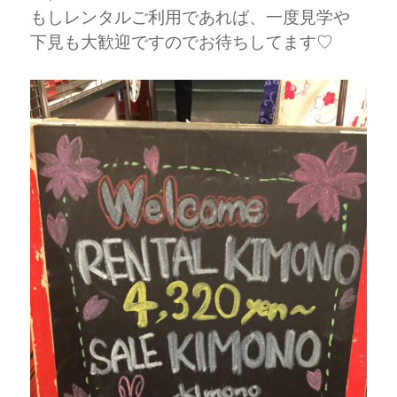
もしレンタルご利用であれば、一度見学や
下見も大歓迎ですのでお待ちしてます♡