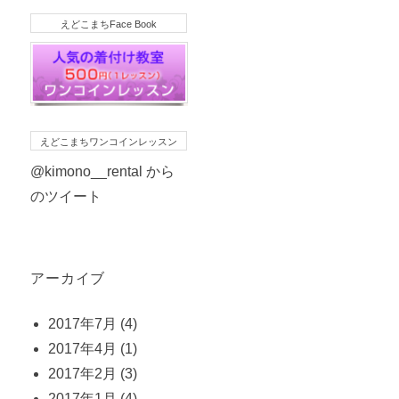
えどこまちFace Book
えどこまちワンコインレッスン
@kimono__rental から
のツイート
アーカイブ
2017年7月
(4)
2017年4月
(1)
2017年2月
(3)
2017年1月
(4)