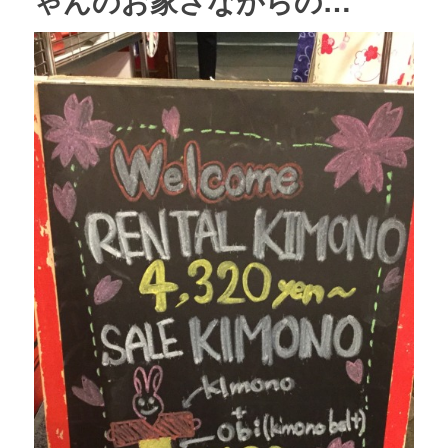
ゃんのお家さながらの…