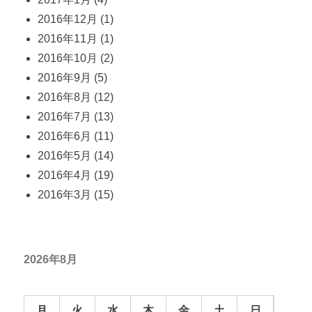
2016年12月
(1)
2016年11月
(1)
2016年10月
(2)
2016年9月
(5)
2016年8月
(12)
2016年7月
(13)
2016年6月
(11)
2016年5月
(14)
2016年4月
(19)
2016年3月
(15)
2026年8月
月
火
水
木
金
土
日