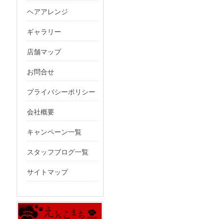
ヘアアレンジ
ギャラリー
店舗マップ
お問合せ
プライバシーポリシー
会社概要
キャンペーン一覧
スタッフブログ一覧
サイトマップ