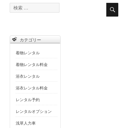
検
検
索
索
対
象:
カテゴリー
着物レンタル
着物レンタル料金
浴衣レンタル
浴衣レンタル料金
レンタル予約
レンタルオプション
浅草人力車