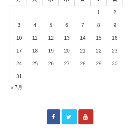
1
2
3
4
5
6
7
8
9
10
11
12
13
14
15
16
17
18
19
20
21
22
23
24
25
26
27
28
29
30
31
« 7月