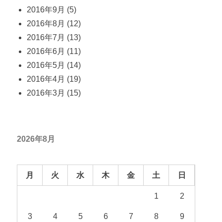
2016年9月
(5)
2016年8月
(12)
2016年7月
(13)
2016年6月
(11)
2016年5月
(14)
2016年4月
(19)
2016年3月
(15)
2026年8月
月
火
水
木
金
土
日
1
2
3
4
5
6
7
8
9