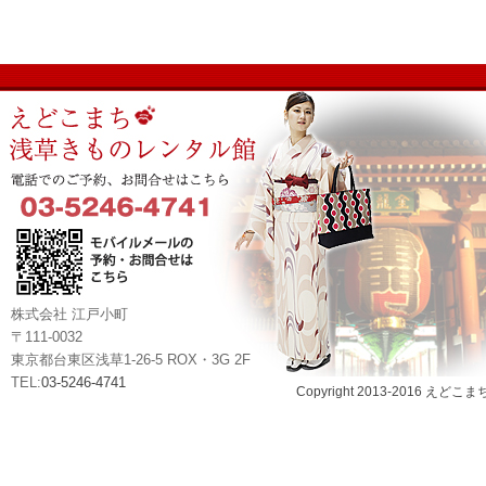
株式会社 江戸小町
〒111-0032
東京都台東区浅草1-26-5 ROX・3G 2F
TEL:
03-5246-4741
Copyright 2013-2016 えどこま