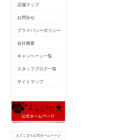
店舗マップ
お問合せ
プライバシーポリシー
会社概要
キャンペーン一覧
スタッフブログ一覧
サイトマップ
えどこまち公式ホームページ