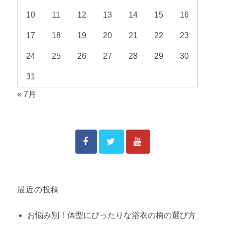
10
11
12
13
14
15
16
17
18
19
20
21
22
23
24
25
26
27
28
29
30
31
« 7月
最近の投稿
お悩み別！体型にぴったりな浴衣の柄の選び方