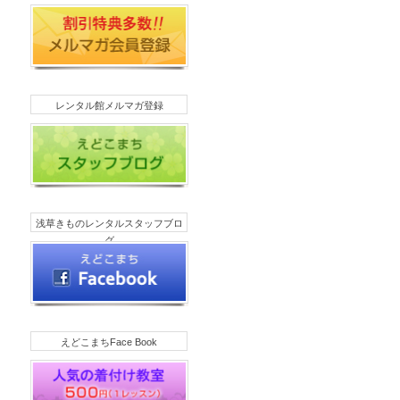
レンタル館メルマガ登録
浅草きものレンタルスタッフブロ
グ
えどこまちFace Book