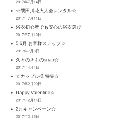
2017年7月14日
☆隅田川花火大会レンタル☆
2017年7月11日
浴衣初心者でも安心の浴衣選び
2017年7月10日
5,6月 お客様スナップ☆
2017年7月8日
久々のきものsnap☆
2017年4月4日
☆カップル様 特集☆
2017年2月20日
Happy Valentine☆
2017年2月14日
2月キャンペーン☆
2017年2月6日