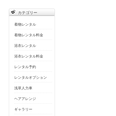
象:
カテゴリー
着物レンタル
着物レンタル料金
浴衣レンタル
浴衣レンタル料金
レンタル予約
レンタルオプション
浅草人力車
ヘアアレンジ
ギャラリー