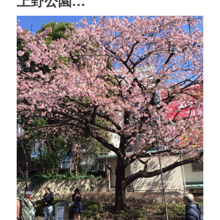
上野公園…