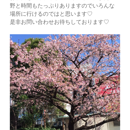
野と時間もたっぷりありますのでいろんな
場所に行けるのではと思います♡
是非お問い合わせお待ちしております♡