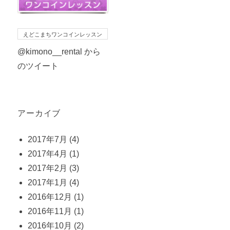
えどこまちワンコインレッスン
@kimono__rental から
のツイート
アーカイブ
2017年7月
(4)
2017年4月
(1)
2017年2月
(3)
2017年1月
(4)
2016年12月
(1)
2016年11月
(1)
2016年10月
(2)