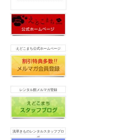
えどこまち公式ホームページ
レンタル館メルマガ登録
浅草きものレンタルスタッフブロ
グ