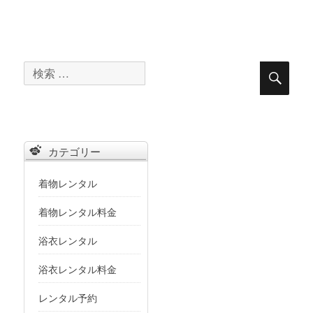
検
検
索
索
対
象:
カテゴリー
着物レンタル
着物レンタル料金
浴衣レンタル
浴衣レンタル料金
レンタル予約