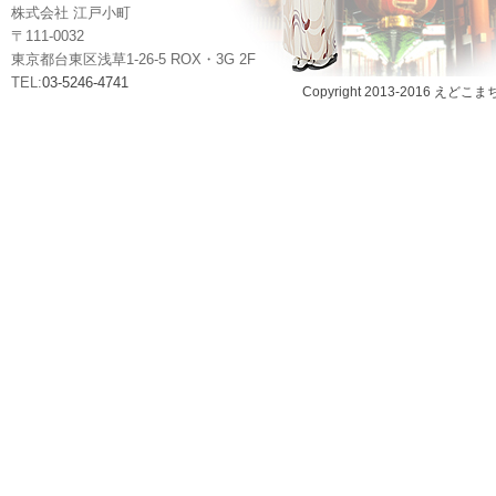
株式会社 江戸小町
〒111-0032
東京都台東区浅草1-26-5 ROX・3G 2F
TEL:
03-5246-4741
Copyright 2013-2016 えどこま