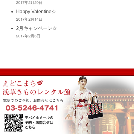
2017年2月20日
Happy Valentine☆
2017年2月14日
2月キャンペーン☆
2017年2月6日