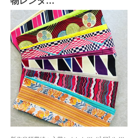
物レンタ…