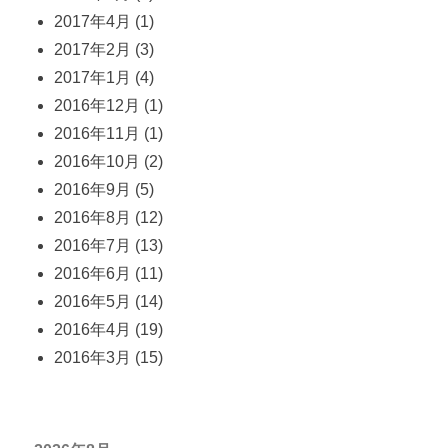
2017年4月
(1)
2017年2月
(3)
2017年1月
(4)
2016年12月
(1)
2016年11月
(1)
2016年10月
(2)
2016年9月
(5)
2016年8月
(12)
2016年7月
(13)
2016年6月
(11)
2016年5月
(14)
2016年4月
(19)
2016年3月
(15)