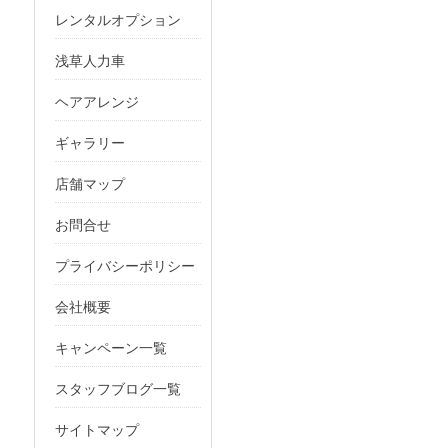
レンタルオプション
浅草人力車
ヘアアレンジ
ギャラリー
店舗マップ
お問合せ
プライバシーポリシー
会社概要
キャンペーン一覧
スタッフブログ一覧
サイトマップ