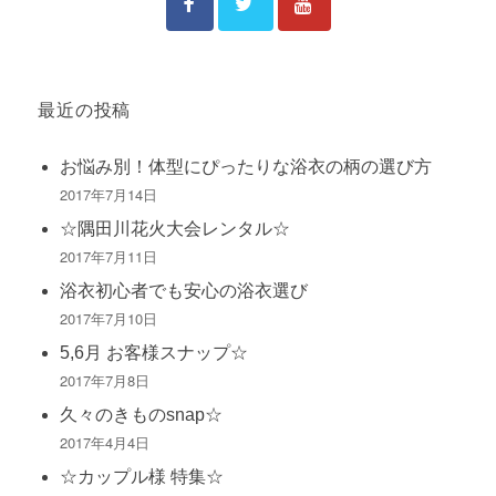
最近の投稿
お悩み別！体型にぴったりな浴衣の柄の選び方
2017年7月14日
☆隅田川花火大会レンタル☆
2017年7月11日
浴衣初心者でも安心の浴衣選び
2017年7月10日
5,6月 お客様スナップ☆
2017年7月8日
久々のきものsnap☆
2017年4月4日
☆カップル様 特集☆