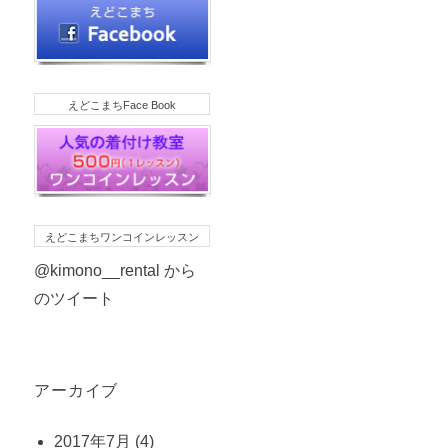
えどこまちFace Book
えどこまちワンコインレッスン
@kimono__rental から
のツイート
アーカイブ
2017年7月
(4)