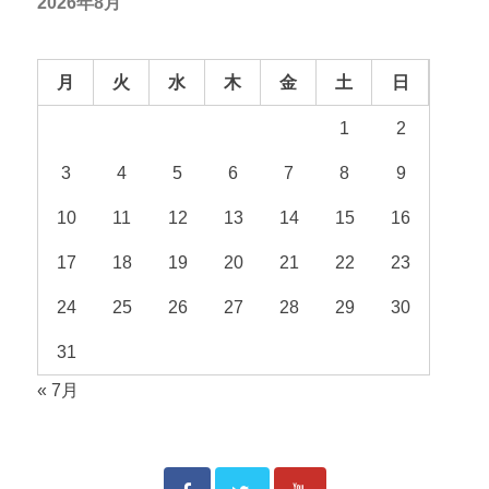
2026年8月
月
火
水
木
金
土
日
1
2
3
4
5
6
7
8
9
10
11
12
13
14
15
16
17
18
19
20
21
22
23
24
25
26
27
28
29
30
31
« 7月